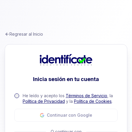
Regresar al Inicio
Inicia sesión en tu cuenta
He leído y acepto los
Términos de Servicio
, la
Política de Privacidad
y la
Política de Cookies
.
Continuar con Google
O continuar con