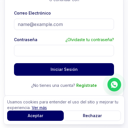
Correo Electrónico
Contraseña
¿Olvidaste tu contraseña?
Iniciar Sesión
¿No tienes una cuenta?
Regístrate
Usamos cookies para entender el uso del sitio y mejorar tu
experiencia.
Ver más
Aceptar
Rechazar